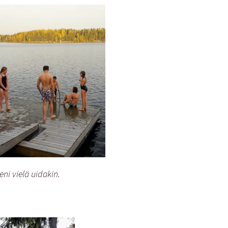
eni vielä uidakin.